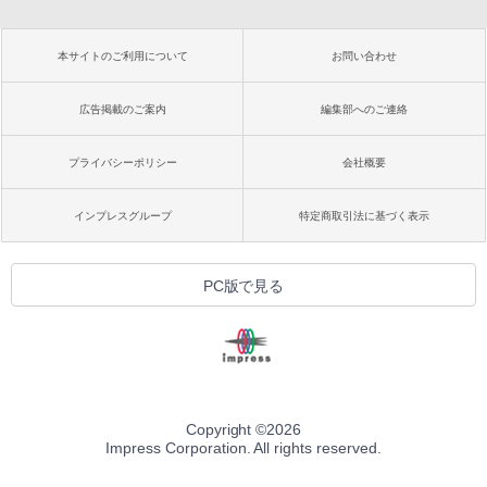
本サイトのご利用について
お問い合わせ
広告掲載のご案内
編集部へのご連絡
プライバシーポリシー
会社概要
インプレスグループ
特定商取引法に基づく表示
PC版で見る
Copyright ©
2026
Impress Corporation. All rights reserved.