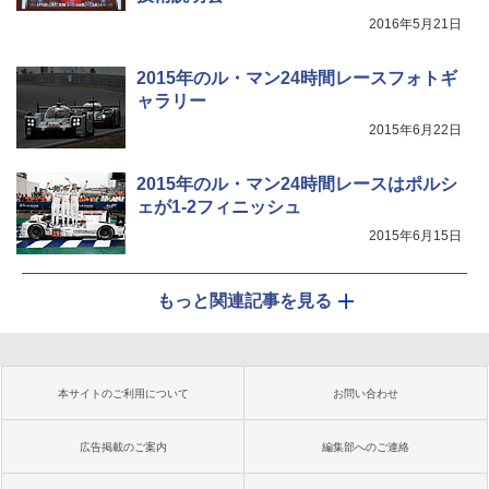
2016年5月21日
2015年のル・マン24時間レースフォトギ
ャラリー
2015年6月22日
2015年のル・マン24時間レースはポルシ
ェが1-2フィニッシュ
2015年6月15日
もっと関連記事を見る
本サイトのご利用について
お問い合わせ
広告掲載のご案内
編集部へのご連絡