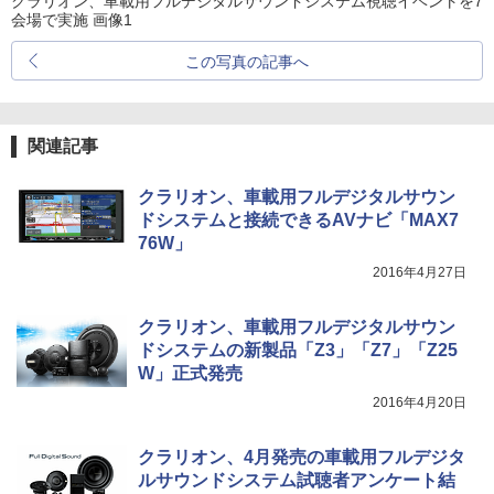
クラリオン、車載用フルデジタルサウンドシステム視聴イベントを7
会場で実施 画像1
この写真の記事へ
関連記事
クラリオン、車載用フルデジタルサウン
ドシステムと接続できるAVナビ「MAX7
76W」
2016年4月27日
クラリオン、車載用フルデジタルサウン
ドシステムの新製品「Z3」「Z7」「Z25
W」正式発売
2016年4月20日
クラリオン、4月発売の車載用フルデジタ
ルサウンドシステム試聴者アンケート結