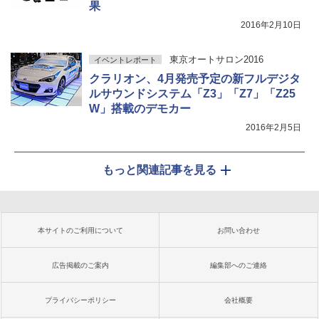
果
2016年2月10日
東京オートサロン2016
イベントレポート
クラリオン、4月発売予定の新フルデジタ
ルサウンドシステム「Z3」「Z7」「Z25
W」搭載のデモカー
2016年2月5日
もっと関連記事を見る
本サイトのご利用について
お問い合わせ
広告掲載のご案内
編集部へのご連絡
プライバシーポリシー
会社概要