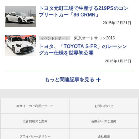
トヨタ元町工場で生産する219PSのコン
プリートカー「86 GRMN」
2015年12月21日
東京オートサロン2016
イベントレポート
トヨタ、「TOYOTA S-FR」のレーシン
グカー仕様を世界初公開
2016年1月15日
もっと関連記事を見る
本サイトのご利用について
お問い合わせ
広告掲載のご案内
編集部へのご連絡
プライバシーポリシー
会社概要