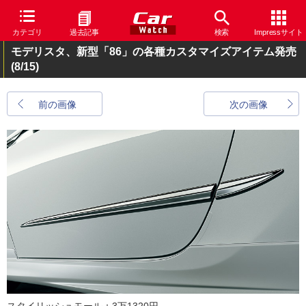
カテゴリ
過去記事
検索
Impressサイト
モデリスタ、新型「86」の各種カスタマイズアイテム発売
(8/15)
前の画像
次の画像