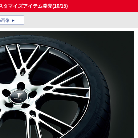
スタマイズアイテム発売
(10/15)
の画像