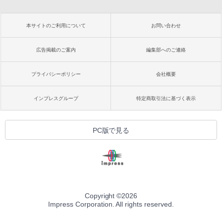
本サイトのご利用について
お問い合わせ
広告掲載のご案内
編集部へのご連絡
プライバシーポリシー
会社概要
インプレスグループ
特定商取引法に基づく表示
PC版で見る
Copyright ©
2026
Impress Corporation. All rights reserved.