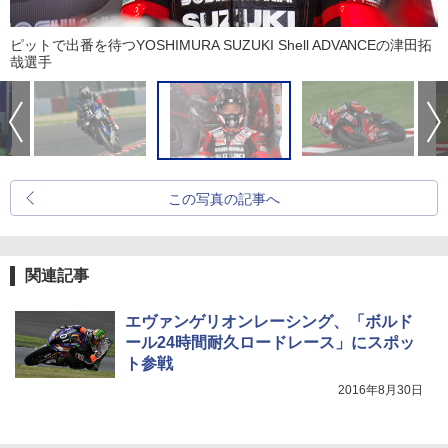
ピットで出番を待つYOSHIMURA SUZUKI Shell ADVANCEの津田拓
哉選手
この写真の記事へ
関連記事
エヴァンゲリオンレーシング、「ボルド
ール24時間耐久ロードレース」にスポッ
ト参戦
2016年8月30日