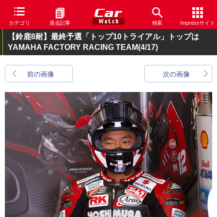
カテゴリ
過去記事
検索
Impressサイト
【鈴鹿8耐】最終予選「トップ10トライアル」トップは
YAMAHA FACTORY RACING TEAM
(4/17)
前の画像
次の画像