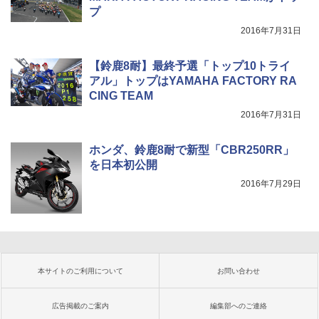
プ
2016年7月31日
【鈴鹿8耐】最終予選「トップ10トライ
アル」トップはYAMAHA FACTORY RA
CING TEAM
2016年7月31日
ホンダ、鈴鹿8耐で新型「CBR250RR」
を日本初公開
2016年7月29日
本サイトのご利用について
お問い合わせ
広告掲載のご案内
編集部へのご連絡