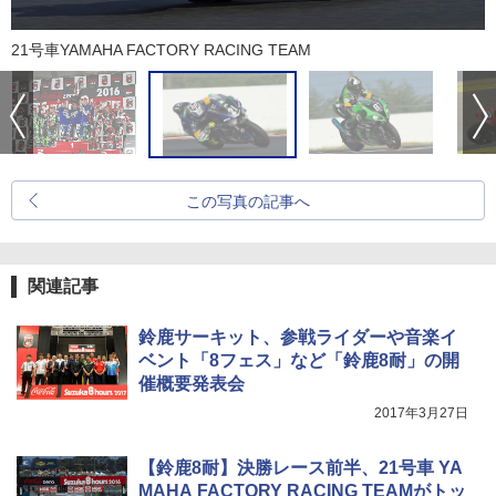
21号車YAMAHA FACTORY RACING TEAM
この写真の記事へ
関連記事
鈴鹿サーキット、参戦ライダーや音楽イ
ベント「8フェス」など「鈴鹿8耐」の開
催概要発表会
2017年3月27日
【鈴鹿8耐】決勝レース前半、21号車 YA
MAHA FACTORY RACING TEAMがトッ