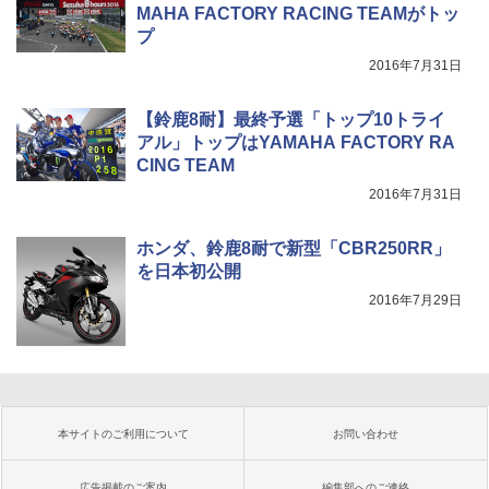
MAHA FACTORY RACING TEAMがトッ
プ
2016年7月31日
【鈴鹿8耐】最終予選「トップ10トライ
アル」トップはYAMAHA FACTORY RA
CING TEAM
2016年7月31日
ホンダ、鈴鹿8耐で新型「CBR250RR」
を日本初公開
2016年7月29日
本サイトのご利用について
お問い合わせ
広告掲載のご案内
編集部へのご連絡