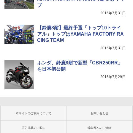
プ
2016年7月31日
【鈴鹿8耐】最終予選「トップ10トライ
アル」トップはYAMAHA FACTORY RA
CING TEAM
2016年7月31日
ホンダ、鈴鹿8耐で新型「CBR250RR」
を日本初公開
2016年7月29日
本サイトのご利用について
お問い合わせ
広告掲載のご案内
編集部へのご連絡