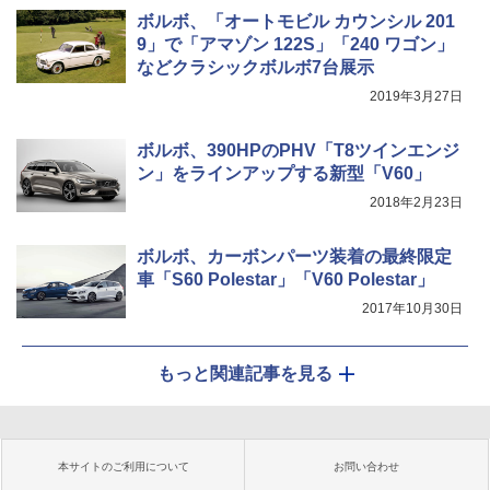
ボルボ、「オートモビル カウンシル 201
9」で「アマゾン 122S」「240 ワゴン」
などクラシックボルボ7台展示
2019年3月27日
ボルボ、390HPのPHV「T8ツインエンジ
ン」をラインアップする新型「V60」
2018年2月23日
ボルボ、カーボンパーツ装着の最終限定
車「S60 Polestar」「V60 Polestar」
2017年10月30日
もっと関連記事を見る
本サイトのご利用について
お問い合わせ