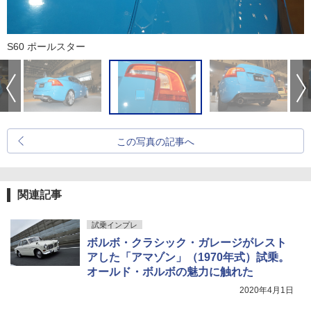
S60 ポールスター
この写真の記事へ
関連記事
試乗インプレ
ボルボ・クラシック・ガレージがレスト
アした「アマゾン」（1970年式）試乗。
オールド・ボルボの魅力に触れた
2020年4月1日