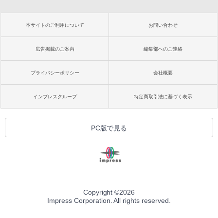
本サイトのご利用について
お問い合わせ
広告掲載のご案内
編集部へのご連絡
プライバシーポリシー
会社概要
インプレスグループ
特定商取引法に基づく表示
PC版で見る
Copyright ©
2026
Impress Corporation. All rights reserved.