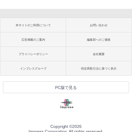
本サイトのご利用について
お問い合わせ
広告掲載のご案内
編集部へのご連絡
プライバシーポリシー
会社概要
インプレスグループ
特定商取引法に基づく表示
PC版で見る
Copyright ©
2026
Impress Corporation. All rights reserved.