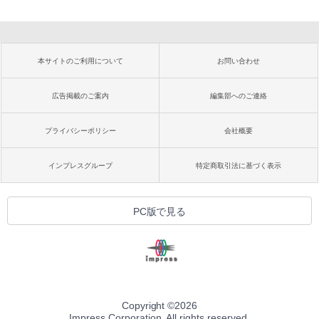
本サイトのご利用について
お問い合わせ
広告掲載のご案内
編集部へのご連絡
プライバシーポリシー
会社概要
インプレスグループ
特定商取引法に基づく表示
PC版で見る
Copyright ©
2026
Impress Corporation. All rights reserved.