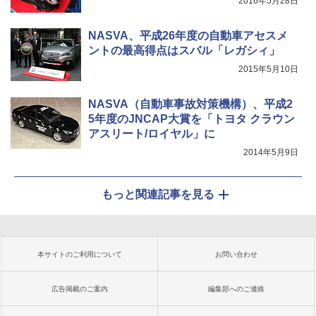
2016年5月28日
NASVA、平成26年度の自動車アセスメ
ントの最高得点はスバル「レガシィ」
2015年5月10日
NASVA（自動車事故対策機構）、平成2
5年度のJNCAP大賞を「トヨタ クラウン
アスリート/ロイヤル」に
2014年5月9日
もっと関連記事を見る
本サイトのご利用について
お問い合わせ
広告掲載のご案内
編集部へのご連絡