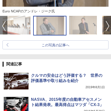
Euro NCAPのアンドレ・ジーク氏
この写真の記事へ
関連記事
クルマの安全はどう評価する？ 世界の
評価基準や取り組みを紹介
2019年8月1日
NASVA、2015年度の自動車アセスメン
ト結果発表。最高得点はマツダ「CX-3」