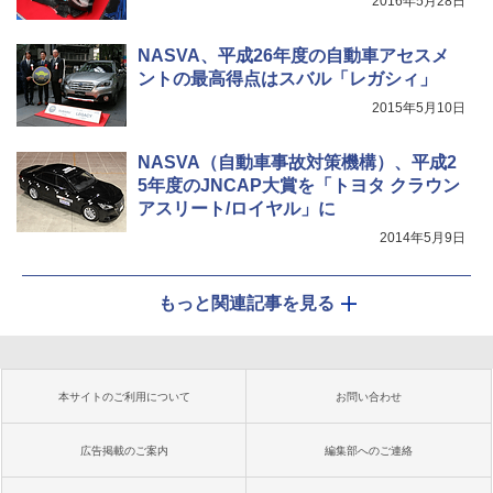
2016年5月28日
NASVA、平成26年度の自動車アセスメ
ントの最高得点はスバル「レガシィ」
2015年5月10日
NASVA（自動車事故対策機構）、平成2
5年度のJNCAP大賞を「トヨタ クラウン
アスリート/ロイヤル」に
2014年5月9日
もっと関連記事を見る
本サイトのご利用について
お問い合わせ
広告掲載のご案内
編集部へのご連絡