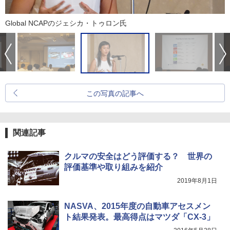
Global NCAPのジェシカ・トゥロン氏
この写真の記事へ
関連記事
クルマの安全はどう評価する？ 世界の
評価基準や取り組みを紹介
2019年8月1日
NASVA、2015年度の自動車アセスメン
ト結果発表。最高得点はマツダ「CX-3」