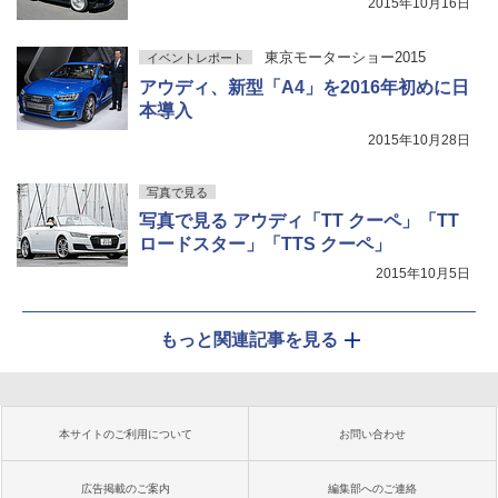
2015年10月16日
東京モーターショー2015
イベントレポート
アウディ、新型「A4」を2016年初めに日
本導入
2015年10月28日
写真で見る
写真で見る アウディ「TT クーペ」「TT
ロードスター」「TTS クーペ」
2015年10月5日
もっと関連記事を見る
本サイトのご利用について
お問い合わせ
広告掲載のご案内
編集部へのご連絡