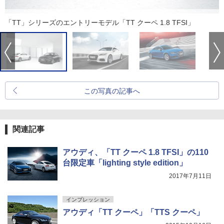
「TT」シリーズのエントリーモデル「TT クーペ 1.8 TFSI」
この写真の記事へ
関連記事
アウディ、「TT クーペ 1.8 TFSI」の110
台限定車「lighting style edition」
2017年7月11日
インプレッション
アウディ「TT クーペ」「TTS クーペ」