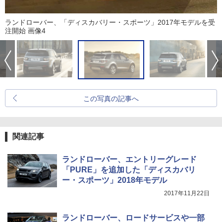
ランドローバー、「ディスカバリー・スポーツ」2017年モデルを受
注開始 画像4
この写真の記事へ
関連記事
ランドローバー、エントリーグレード
「PURE」を追加した「ディスカバリ
ー・スポーツ」2018年モデル
2017年11月22日
ランドローバー、ロードサービスや一部