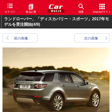
カテゴリ
過去記事
検索
Impressサイト
ランドローバー、「ディスカバリー・スポーツ」2017年モ
デルを受注開始
(4/9)
前の画像
次の画像