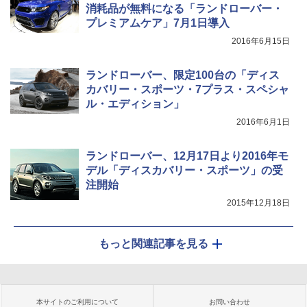
消耗品が無料になる「ランドローバー・
プレミアムケア」7月1日導入
2016年6月15日
ランドローバー、限定100台の「ディス
カバリー・スポーツ・7プラス・スペシャ
ル・エディション」
2016年6月1日
ランドローバー、12月17日より2016年モ
デル「ディスカバリー・スポーツ」の受
注開始
2015年12月18日
もっと関連記事を見る
本サイトのご利用について
お問い合わせ