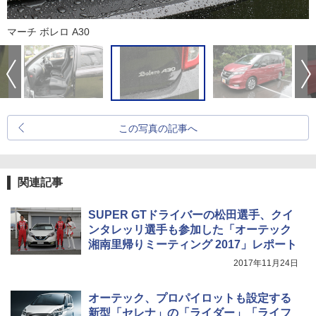
マーチ ボレロ A30
この写真の記事へ
関連記事
SUPER GTドライバーの松田選手、クイ
ンタレッリ選手も参加した「オーテック
湘南里帰りミーティング 2017」レポート
2017年11月24日
オーテック、プロパイロットも設定する
新型「セレナ」の「ライダー」「ライフ