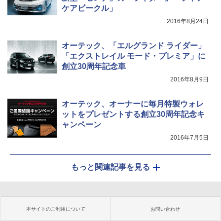
ケアビークル」
2016年8月24日
オーテック、「エルグランド ライダー」
「エクストレイル モード・プレミア」に
創立30周年記念車
2016年8月9日
オーテック、オーナーに毎月特製ウォレ
ットをプレゼントする創立30周年記念キ
ャンペーン
2016年7月5日
もっと関連記事を見る
本サイトのご利用について
お問い合わせ