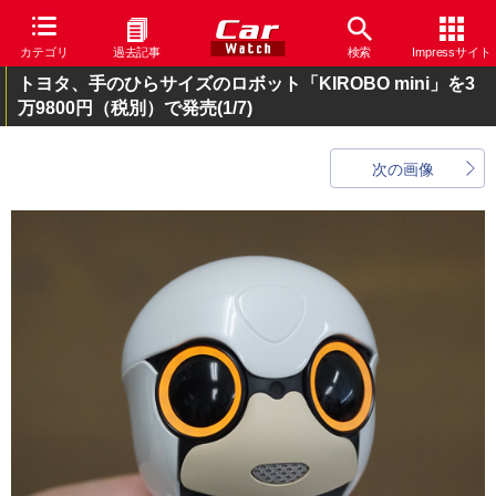
カテゴリ
過去記事
検索
Impressサイト
トヨタ、手のひらサイズのロボット「KIROBO mini」を3
万9800円（税別）で発売
(1/7)
次の画像