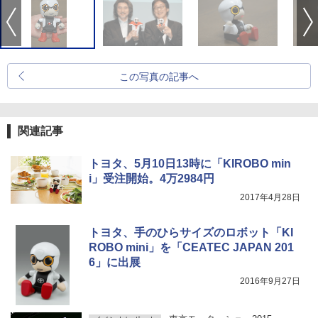
この写真の記事へ
関連記事
トヨタ、5月10日13時に「KIROBO min
i」受注開始。4万2984円
2017年4月28日
トヨタ、手のひらサイズのロボット「KI
ROBO mini」を「CEATEC JAPAN 201
6」に出展
2016年9月27日