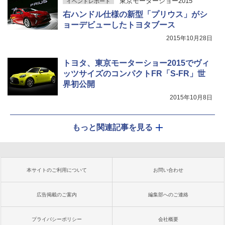
東京モーターショー2015
イベントレポート
右ハンドル仕様の新型「プリウス」がシ
ョーデビューしたトヨタブース
2015年10月28日
トヨタ、東京モーターショー2015でヴィ
ッツサイズのコンパクトFR「S-FR」世
界初公開
2015年10月8日
もっと関連記事を見る
本サイトのご利用について
お問い合わせ
広告掲載のご案内
編集部へのご連絡
プライバシーポリシー
会社概要