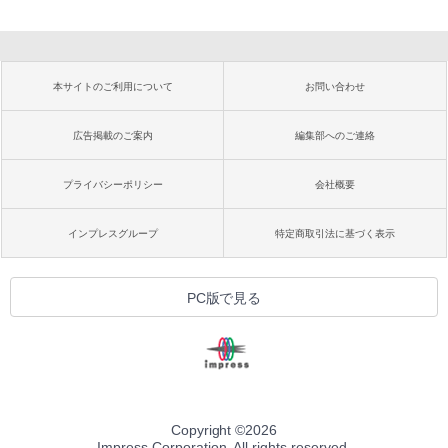
本サイトのご利用について
お問い合わせ
広告掲載のご案内
編集部へのご連絡
プライバシーポリシー
会社概要
インプレスグループ
特定商取引法に基づく表示
PC版で見る
Copyright ©
2026
Impress Corporation. All rights reserved.