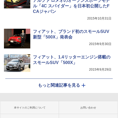
アルファ ロメオのオープンスポーツモデ
ル「4C スパイダー」を日本初公開したF
CAジャパン
2015年10月31日
フィアット、ブランド初のスモールSUV
新型「500X」発表会
2015年9月30日
フィアット、1.4リッターエンジン搭載の
スモールSUV「500X」
2015年9月29日
もっと関連記事を見る
本サイトのご利用について
お問い合わせ