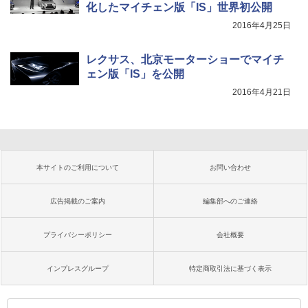
化したマイチェン版「IS」世界初公開
2016年4月25日
レクサス、北京モーターショーでマイチ
ェン版「IS」を公開
2016年4月21日
本サイトのご利用について
お問い合わせ
広告掲載のご案内
編集部へのご連絡
プライバシーポリシー
会社概要
インプレスグループ
特定商取引法に基づく表示