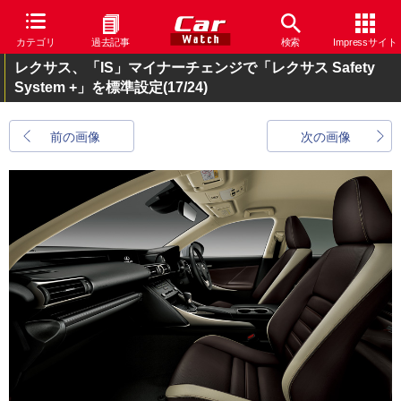
カテゴリ
過去記事
検索
Impressサイト
レクサス、「IS」マイナーチェンジで「レクサス Safety
System +」を標準設定
(17/24)
前の画像
次の画像