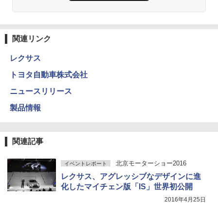
関連リンク
レクサス
トヨタ自動車株式会社
ニュースリリース
製品情報
関連記事
北京モーターショー2016
イベントレポート
レクサス、アグレッシブなデザインに進
化したマイチェン版「IS」世界初公開
2016年4月25日