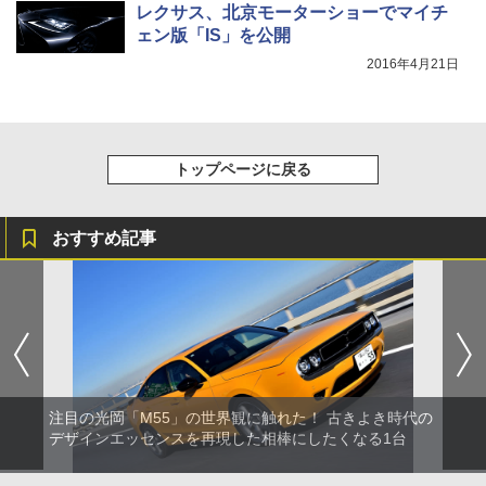
レクサス、北京モーターショーでマイチ
ェン版「IS」を公開
2016年4月21日
トップページに戻る
おすすめ記事
注目の光岡「M55」の世界観に触れた！ 古きよき時代の
デザインエッセンスを再現した相棒にしたくなる1台