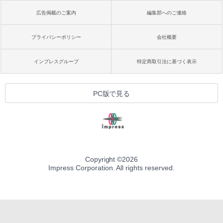
広告掲載のご案内
編集部へのご連絡
プライバシーポリシー
会社概要
インプレスグループ
特定商取引法に基づく表示
PC版で見る
Copyright ©
2026
Impress Corporation. All rights reserved.