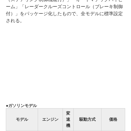
ーム」「レーダークルーズコントロール（ブレーキ制御
付）」をパッケージ化したもので、全モデルに標準設定
される。
ガソリンモデル
変
モデル
エンジン
速
駆動方式
価格
機