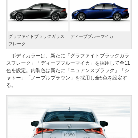
グラファイトブラックガラス
ディープブルーマイカ
フレーク
ボディカラーは、新たに「グラファイトブラックガラ
スフレーク」「ディープブルーマイカ」を採用して全11
色を設定。内装色は新たに「ニュアンスブラック」「シ
ャトー」「ノーブルブラウン」を採用し全5色を設定す
る。