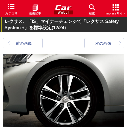
カテゴリ
過去記事
検索
Impressサイト
レクサス、「IS」マイナーチェンジで「レクサス Safety
System +」を標準設定
(12/24)
前の画像
次の画像