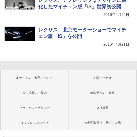
レクサス、アグレッシブなデザインに進
化したマイチェン版「IS」世界初公開
2016年4月25日
レクサス、北京モーターショーでマイチ
ェン版「IS」を公開
2016年4月21日
本サイトのご利用について
お問い合わせ
広告掲載のご案内
編集部へのご連絡
プライバシーポリシー
会社概要
インプレスグループ
特定商取引法に基づく表示