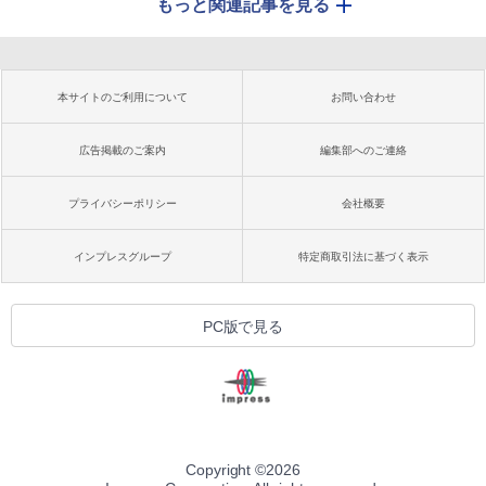
もっと関連記事を見る
本サイトのご利用について
お問い合わせ
広告掲載のご案内
編集部へのご連絡
プライバシーポリシー
会社概要
インプレスグループ
特定商取引法に基づく表示
PC版で見る
Copyright ©
2026