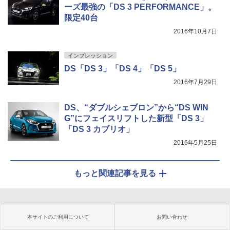
ーズ最強の「DS 3 PERFORMANCE」。
限定40台
2016年10月7日
インプレッション
DS「DS 3」「DS 4」「DS 5」
2016年7月29日
DS、“ダブルシェブロン”から“DS WIN
G”にフェイスリフトした新型「DS 3」
「DS 3 カブリオ」
2016年5月25日
もっと関連記事を見る
本サイトのご利用について
お問い合わせ