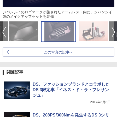
ジバンシイのロゴマークが施されたアームレスト内に、ジバンシイ
製のメイクアップセットを装備
この写真の記事へ
関連記事
DS、ファッションブランドとコラボした
DS 3限定車「イネス・ド・ラ・フレサン
ジュ」
2017年5月8日
DS、208PS/300Nmを発生するDS 3シリ