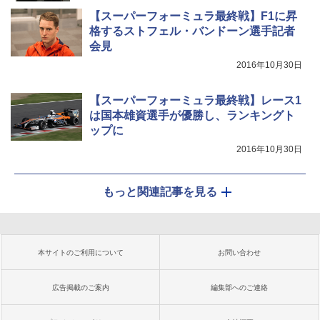
【スーパーフォーミュラ最終戦】F1に昇
格するストフェル・バンドーン選手記者
会見
2016年10月30日
【スーパーフォーミュラ最終戦】レース1
は国本雄資選手が優勝し、ランキングト
ップに
2016年10月30日
もっと関連記事を見る
本サイトのご利用について
お問い合わせ
広告掲載のご案内
編集部へのご連絡