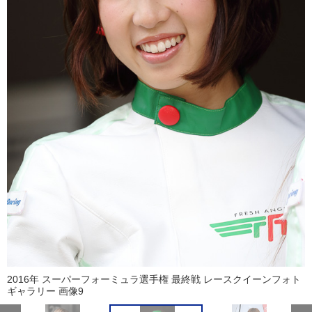
2016年 スーパーフォーミュラ選手権 最終戦 レースクイーンフォト
ギャラリー 画像9