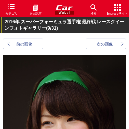
カテゴリ
過去記事
検索
Impressサイト
2016年 スーパーフォーミュラ選手権 最終戦 レースクイー
ンフォトギャラリー
(9/31)
前の画像
次の画像