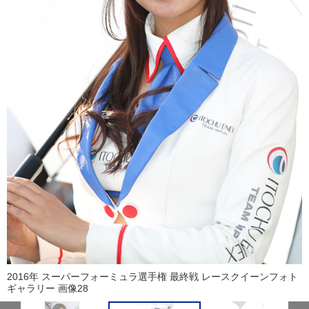
2016年 スーパーフォーミュラ選手権 最終戦 レースクイーンフォト
ギャラリー 画像28