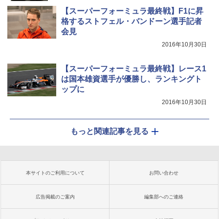
【スーパーフォーミュラ最終戦】F1に昇
格するストフェル・バンドーン選手記者
会見
2016年10月30日
【スーパーフォーミュラ最終戦】レース1
は国本雄資選手が優勝し、ランキングト
ップに
2016年10月30日
もっと関連記事を見る
本サイトのご利用について
お問い合わせ
広告掲載のご案内
編集部へのご連絡