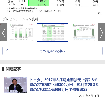
プレゼンテーション資料
この写真の記事へ
関連記事
トヨタ、2017年3月期通期は売上高2.8％
減の27兆5971億9300万円、純利益20.8％
減の1兆8311億900万円で減収減益
2017年5月11日