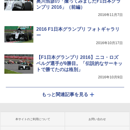
奥川浩彦の「撮ってみましたF1日本グラ
ンプリ 2016」（前編）
2016年11月7日
2016 F1日本グランプリ フォトギャラリ
ー
2016年10月17日
【F1日本グランプリ 2016】ニコ・ロズ
ベルグ選手が9勝目。「伝説的なサーキッ
トで勝てたのは格別」
2016年10月9日
もっと関連記事を見る
本サイトのご利用について
お問い合わせ