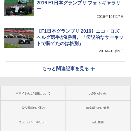
2016 F1日本グランプリ フォトギャラリ
ー
2016年10月17日
【F1日本グランプリ 2016】ニコ・ロズ
ベルグ選手が9勝目。「伝説的なサーキッ
トで勝てたのは格別」
2016年10月9日
もっと関連記事を見る
本サイトのご利用について
お問い合わせ
広告掲載のご案内
編集部へのご連絡
プライバシーポリシー
会社概要