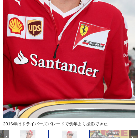
2016年はドライバーズパレードで例年より撮影できた