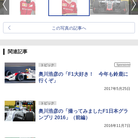
この写真の記事へ
関連記事
トピック
奥川浩彦の「F1大好き！ 今年も鈴鹿に
行くぞ」
2017年5月25日
トピック
奥川浩彦の「撮ってみましたF1日本グラ
ンプリ 2016」（前編）
2016年11月7日