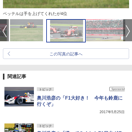
ベッテルは手を上げてくれたが4位
この写真の記事へ
関連記事
トピック
奥川浩彦の「F1大好き！ 今年も鈴鹿に
行くぞ」
2017年5月25日
トピック