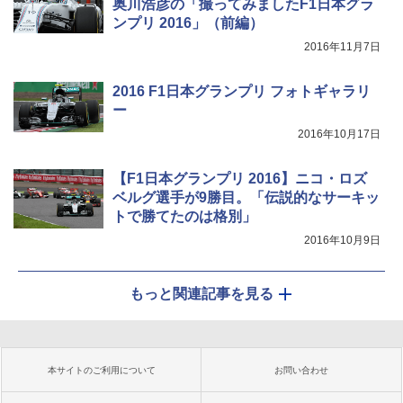
奥川浩彦の「撮ってみましたF1日本グラ
ンプリ 2016」（前編）
2016年11月7日
2016 F1日本グランプリ フォトギャラリ
ー
2016年10月17日
【F1日本グランプリ 2016】ニコ・ロズ
ベルグ選手が9勝目。「伝説的なサーキッ
トで勝てたのは格別」
2016年10月9日
もっと関連記事を見る
本サイトのご利用について
お問い合わせ