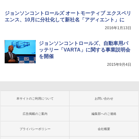
ジョンソンコントロールズ オートモーティブ エクスペリ
エンス、10月に分社化して新社名「アディエント」に
2016年1月13日
ジョンソンコントロールズ、自動車用バ
ッテリー「VARTA」に関する事業説明会
を開催
2015年9月4日
本サイトのご利用について
お問い合わせ
広告掲載のご案内
編集部へのご連絡
プライバシーポリシー
会社概要