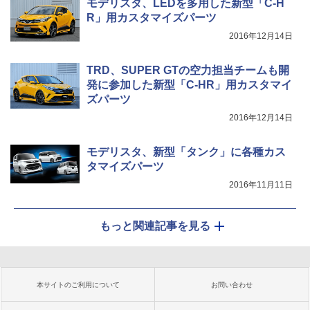
モデリスタ、LEDを多用した新型「C-H
R」用カスタマイズパーツ
2016年12月14日
TRD、SUPER GTの空力担当チームも開
発に参加した新型「C-HR」用カスタマイ
ズパーツ
2016年12月14日
モデリスタ、新型「タンク」に各種カス
タマイズパーツ
2016年11月11日
もっと関連記事を見る
本サイトのご利用について
お問い合わせ