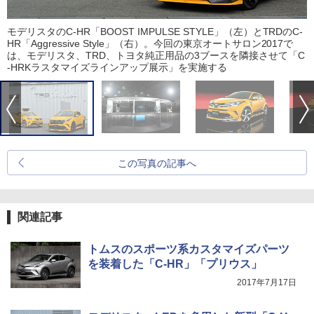
モデリスタのC-HR「BOOST IMPULSE STYLE」（左）とTRDのC-
HR「Aggressive Style」（右）。今回の東京オートサロン2017で
は、モデリスタ、TRD、トヨタ純正用品の3ブースを隣接させて「C
-HRKラスタマイズラインアップ展示」を実施する
この写真の記事へ
関連記事
トムスのスポーツ系カスタマイズパーツ
を装着した「C-HR」「プリウス」
2017年7月17日