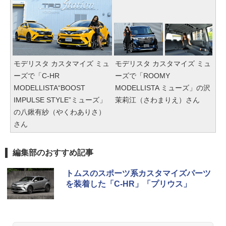
モデリスタ カスタマイズ ミュ
モデリスタ カスタマイズ ミュ
ーズで「C-HR
ーズで「ROOMY
MODELLISTA“BOOST
MODELLISTA ミューズ」の沢
IMPULSE STYLE”ミューズ」
茉莉江（さわまりえ）さん
の八鍬有紗（やくわありさ）
さん
編集部のおすすめ記事
トムスのスポーツ系カスタマイズパーツ
を装着した「C-HR」「プリウス」