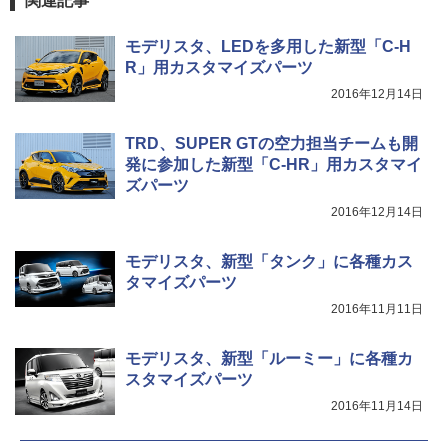
関連記事
モデリスタ、LEDを多用した新型「C-H
R」用カスタマイズパーツ
2016年12月14日
TRD、SUPER GTの空力担当チームも開
発に参加した新型「C-HR」用カスタマイ
ズパーツ
2016年12月14日
モデリスタ、新型「タンク」に各種カス
タマイズパーツ
2016年11月11日
モデリスタ、新型「ルーミー」に各種カ
スタマイズパーツ
2016年11月14日