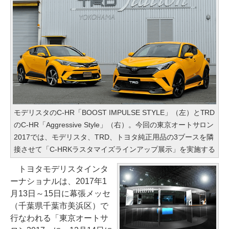
モデリスタのC-HR「BOOST IMPULSE STYLE」（左）とTRD
のC-HR「Aggressive Style」（右）。今回の東京オートサロン
2017では、モデリスタ、TRD、トヨタ純正用品の3ブースを隣
接させて「C-HRKラスタマイズラインアップ展示」を実施する
トヨタモデリスタインタ
ーナショナルは、2017年1
月13日～15日に幕張メッセ
（千葉県千葉市美浜区）で
行なわれる「東京オートサ