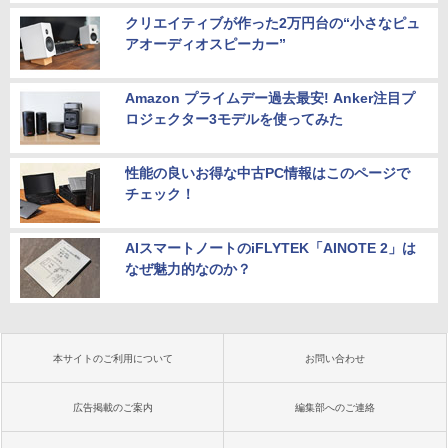
クリエイティブが作った2万円台の“小さなピュ
アオーディオスピーカー”
Amazon プライムデー過去最安! Anker注目プ
ロジェクター3モデルを使ってみた
性能の良いお得な中古PC情報はこのページで
チェック！
AIスマートノートのiFLYTEK「AINOTE 2」は
なぜ魅力的なのか？
本サイトのご利用について
お問い合わせ
広告掲載のご案内
編集部へのご連絡