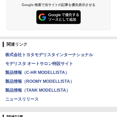
Google 検索で当サイトの記事を優先表示させる
関連リンク
株式会社トヨタモデリスタインターナショナル
モデリスタ オートサロン特設サイト
製品情報（C-HR MODELLISTA）
製品情報（ROOMY MODELLISTA）
製品情報（TANK MODELLISTA）
ニュースリリース