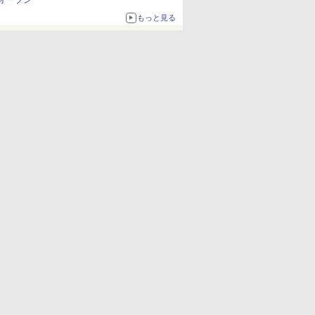
オープン
もっと見る