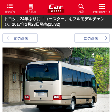
カテゴリ
過去記事
検索
Impressサイト
トヨタ、24年ぶりに「コースター」をフルモデルチェン
ジ。2017年1月23日発売
(15/32)
前の画像
次の画像