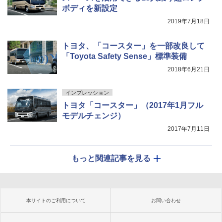
ボディを新設定
2019年7月18日
トヨタ、「コースター」を一部改良して
「Toyota Safety Sense」標準装備
2018年6月21日
インプレッション
トヨタ「コースター」（2017年1月フル
モデルチェンジ）
2017年7月11日
もっと関連記事を見る
本サイトのご利用について
お問い合わせ