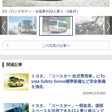
EX（ロングボディ・冷蔵庫付28人乗り・6速AT）
この写真の記事へ
関連記事
トヨタ、「コースター 幼児専用車」にTo
yota Safety Sense標準装備など安全装備
を強化
2020年12月18日
トヨタ、「コースター」一部改良。後部
スペースを活用できる13人乗り超ロング