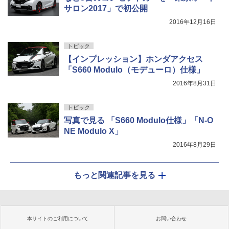
サロン2017」で初公開
2016年12月16日
トピック
【インプレッション】ホンダアクセス
「S660 Modulo（モデューロ）仕様」
2016年8月31日
トピック
写真で見る 「S660 Modulo仕様」「N-O
NE Modulo X」
2016年8月29日
もっと関連記事を見る
本サイトのご利用について
お問い合わせ