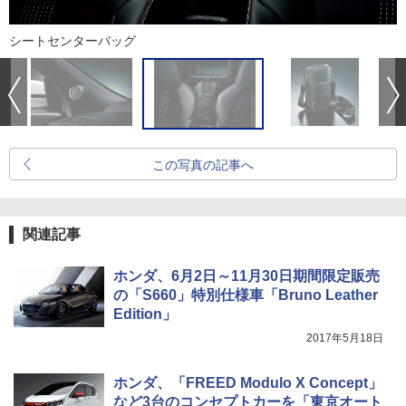
シートセンターバッグ
この写真の記事へ
関連記事
ホンダ、6月2日～11月30日期間限定販売
の「S660」特別仕様車「Bruno Leather
Edition」
2017年5月18日
ホンダ、「FREED Modulo X Concept」
など3台のコンセプトカーを「東京オート