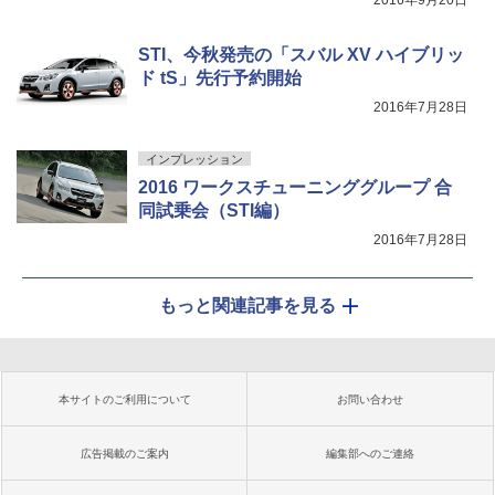
STI、今秋発売の「スバル XV ハイブリッ
ド tS」先行予約開始
2016年7月28日
インプレッション
2016 ワークスチューニンググループ 合
同試乗会（STI編）
2016年7月28日
もっと関連記事を見る
本サイトのご利用について
お問い合わせ
広告掲載のご案内
編集部へのご連絡