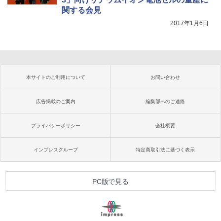
関する会見
2017年1月6日
本サイトのご利用について
お問い合わせ
広告掲載のご案内
編集部へのご連絡
プライバシーポリシー
会社概要
インプレスグループ
特定商取引法に基づく表示
PC版で見る