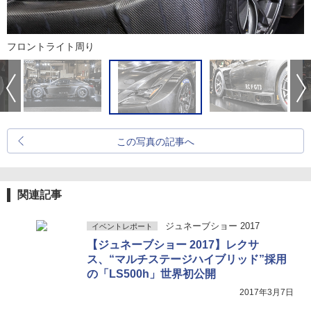
フロントライト周り
この写真の記事へ
関連記事
ジュネーブショー 2017
イベントレポート
【ジュネーブショー 2017】レクサ
ス、“マルチステージハイブリッド”採用
の「LS500h」世界初公開
2017年3月7日