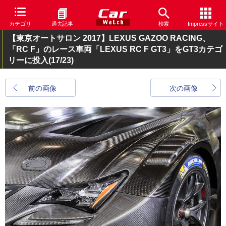
カテゴリ
過去記事
検索
Impressサイト
【東京オートサロン 2017】LEXUS GAZOO RACING、
「RC F」のレース車両「LEXUS RC F GT3」をGT3カテゴ
リーに投入
(17/23)
前の画像
次の画像