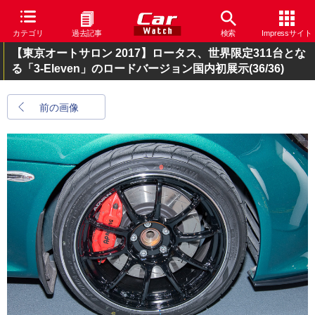
カテゴリ
過去記事
検索
Impressサイト
【東京オートサロン 2017】ロータス、世界限定311台とな
る「3-Eleven」のロードバージョン国内初展示
(36/36)
前の画像