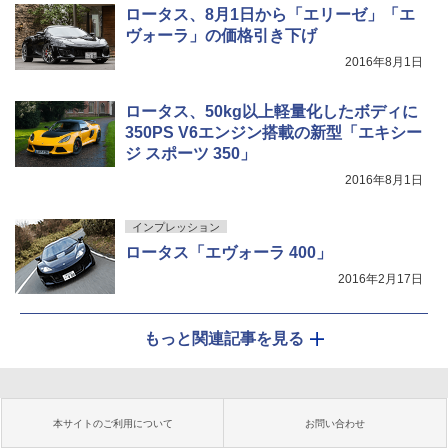
ロータス、8月1日から「エリーゼ」「エ
ヴォーラ」の価格引き下げ
2016年8月1日
ロータス、50kg以上軽量化したボディに
350PS V6エンジン搭載の新型「エキシー
ジ スポーツ 350」
2016年8月1日
インプレッション
ロータス「エヴォーラ 400」
2016年2月17日
もっと関連記事を見る
本サイトのご利用について
お問い合わせ