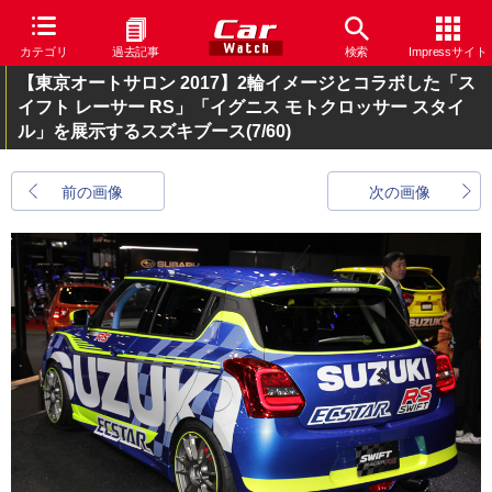
カテゴリ
過去記事
検索
Impressサイト
【東京オートサロン 2017】2輪イメージとコラボした「ス
イフト レーサー RS」「イグニス モトクロッサー スタイ
ル」を展示するスズキブース
(7/60)
前の画像
次の画像