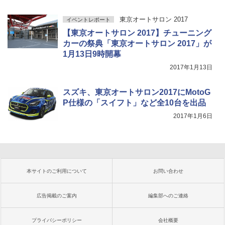
東京オートサロン 2017
イベントレポート
【東京オートサロン 2017】チューニング
カーの祭典「東京オートサロン 2017」が
1月13日9時開幕
2017年1月13日
スズキ、東京オートサロン2017にMotoG
P仕様の「スイフト」など全10台を出品
2017年1月6日
本サイトのご利用について
お問い合わせ
広告掲載のご案内
編集部へのご連絡
プライバシーポリシー
会社概要