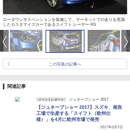
ローダウンサスペンションを装備して、サーキットでの走りを意識
したカスタマイズカーであるスイフト レーサー RS
この写真の記事へ
関連記事
ジュネーブショー 2017
イベントレポート
【ジュネーブショー 2017】スズキ、相良
工場で生産する「スイフト（欧州仕
様）」を4月に欧州市場で発売
2017年3月7日