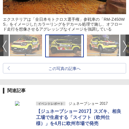
エクステリアは「全日本モトクロス選手権」参戦車の「RM-Z450W
S」をイメージしたカラーリングをデカール処理で施し、オフロー
ド走行を想像させるアグレッシブなイメージを強調している
この写真の記事へ
関連記事
ジュネーブショー 2017
イベントレポート
【ジュネーブショー 2017】スズキ、相良
工場で生産する「スイフト（欧州仕
様）」を4月に欧州市場で発売