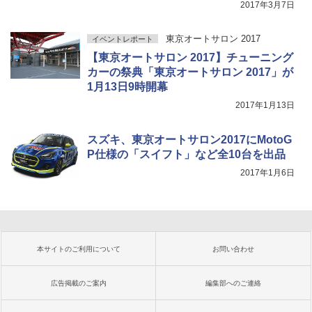
2017年3月7日
東京オートサロン 2017
イベントレポート
【東京オートサロン 2017】チューニング
カーの祭典「東京オートサロン 2017」が
1月13日9時開幕
2017年1月13日
スズキ、東京オートサロン2017にMotoG
P仕様の「スイフト」など全10台を出品
2017年1月6日
本サイトのご利用について
お問い合わせ
広告掲載のご案内
編集部へのご連絡