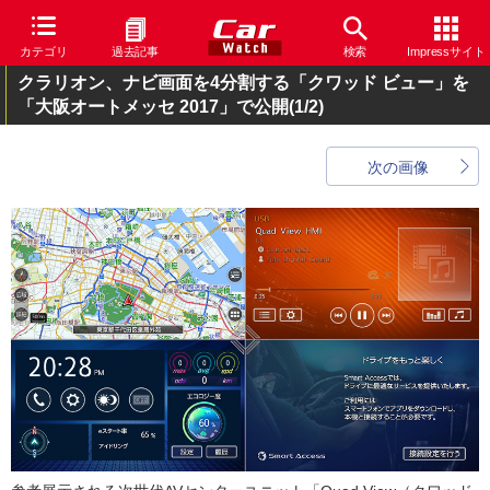
カテゴリ
過去記事
検索
Impressサイト
クラリオン、ナビ画面を4分割する「クワッド ビュー」を
「大阪オートメッセ 2017」で公開
(1/2)
次の画像