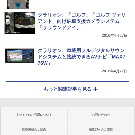
クラリオン、「ゴルフ」「ゴルフ ヴァリ
アント」向け駐車支援カメラシステム
「サラウンドアイ」
2016年4月27日
クラリオン、車載用フルデジタルサウン
ドシステムと接続できるAVナビ「MAX7
76W」
2016年4月27日
もっと関連記事を見る
本サイトのご利用について
お問い合わせ
広告掲載のご案内
編集部へのご連絡