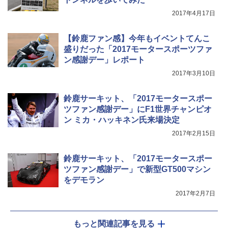
2017年4月17日
【鈴鹿ファン感】今年もイベントてんこ
盛りだった「2017モータースポーツファ
ン感謝デー」レポート
2017年3月10日
鈴鹿サーキット、「2017モータースポー
ツファン感謝デー」にF1世界チャンピオ
ン ミカ・ハッキネン氏来場決定
2017年2月15日
鈴鹿サーキット、「2017モータースポー
ツファン感謝デー」で新型GT500マシン
をデモラン
2017年2月7日
もっと関連記事を見る