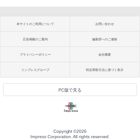
本サイトのご利用について
お問い合わせ
広告掲載のご案内
編集部へのご連絡
プライバシーポリシー
会社概要
インプレスグループ
特定商取引法に基づく表示
PC版で見る
Copyright ©
2026
Impress Corporation. All rights reserved.