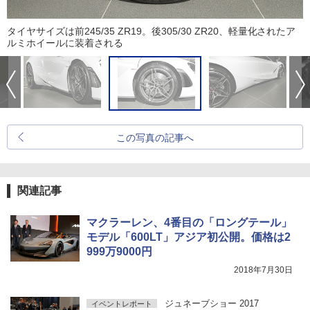
タイヤサイズは前245/35 ZR19。後305/30 ZR20、軽量化されたア
ルミホイールに装着される
この写真の記事へ
関連記事
マクラーレン、4番目の「ロングテール」
モデル「600LT」アジア初公開。価格は2
999万9000円
2018年7月30日
ジュネーブショー 2017
イベントレポート