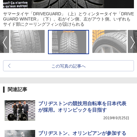
サマータイヤ「DRIVEGUARD」（上）とウィンタータイヤ「DRIVE
GUARD WINTER」（下）。右がイン側、左がアウト側。いずれも
サイド部にクーリングフィンが設けられる
この写真の記事へ
関連記事
ブリヂストンの競技用自転車を日本代表
が採用。オリンピックを目指す
2019年9月25日
ブリヂストン、オリンピアンが参加する