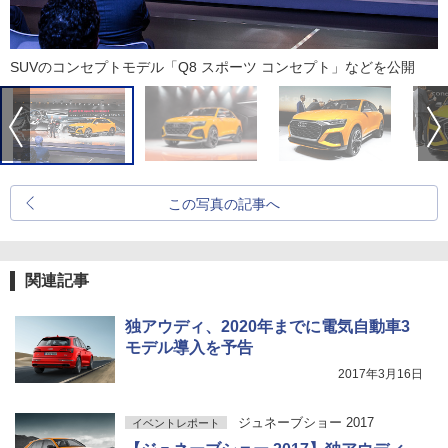
SUVのコンセプトモデル「Q8 スポーツ コンセプト」などを公開
この写真の記事へ
関連記事
独アウディ、2020年までに電気自動車3
モデル導入を予告
2017年3月16日
ジュネーブショー 2017
イベントレポート