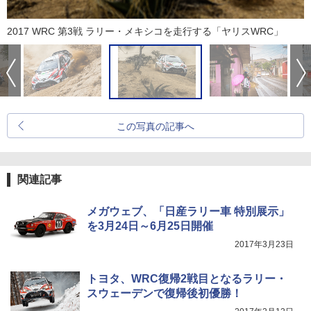
2017 WRC 第3戦 ラリー・メキシコを走行する「ヤリスWRC」
この写真の記事へ
関連記事
メガウェブ、「日産ラリー車 特別展示」
を3月24日～6月25日開催
2017年3月23日
トヨタ、WRC復帰2戦目となるラリー・
スウェーデンで復帰後初優勝！